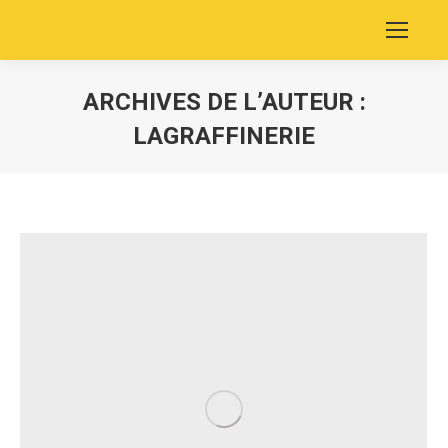
ARCHIVES DE L’AUTEUR :
LAGRAFFINERIE
Vous êtes ici :