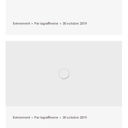
Evènement
Par
lagraffinerie
30 octobre 2019
Evènement
Par
lagraffinerie
30 octobre 2019