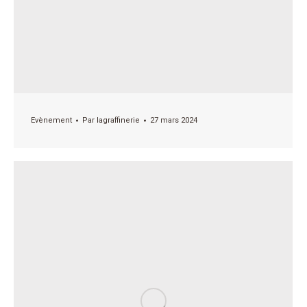
Evènement
Par
lagraffinerie
27 mars 2024